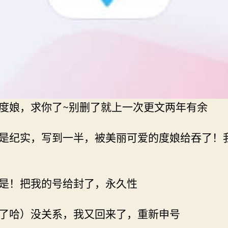
度娘，求你了~别删了就上一次更文两年有余
是纪实，写到一半，被美丽可爱的度娘给吞了！
是！把我的号给封了，永久性
了哈）没关系，我又回来了，重新申号