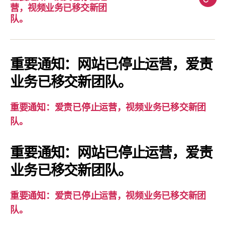
重
营，视频业务已移交新团
要
队。
通
知：
爱
重要通知：网站已停止运营，爱责
责
业务已移交新团队。
已
停
重要通知：爱责已停止运营，视频业务已移交新团
止
队。
运
营，
重要通知：网站已停止运营，爱责
视
业务已移交新团队。
频
业
务
重要通知：爱责已停止运营，视频业务已移交新团
已
队。
移