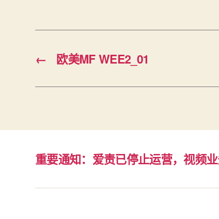
←
欧美MF WEE2_01
重要通知：爱责已停止运营，视频业