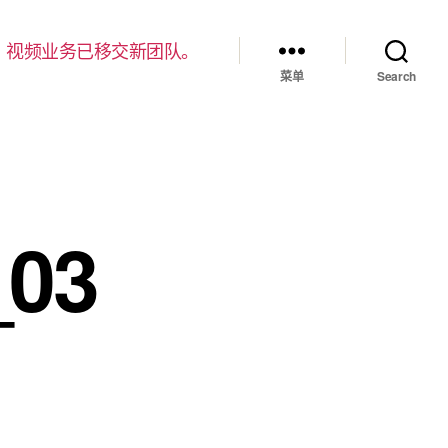
，视频业务已移交新团队。
菜单
Search
03