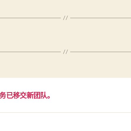
务已移交新团队。