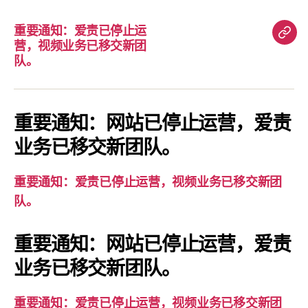
重要通知：爱责已停止运
重
营，视频业务已移交新团
要
队。
通
知：
爱
重要通知：网站已停止运营，爱责
责
业务已移交新团队。
已
停
重要通知：爱责已停止运营，视频业务已移交新团
止
队。
运
营，
重要通知：网站已停止运营，爱责
视
业务已移交新团队。
频
业
务
重要通知：爱责已停止运营，视频业务已移交新团