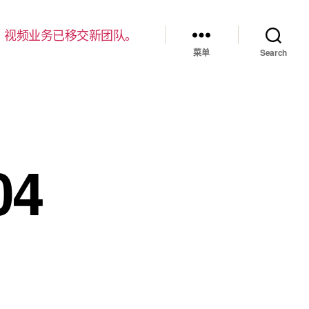
，视频业务已移交新团队。
菜单
Search
4