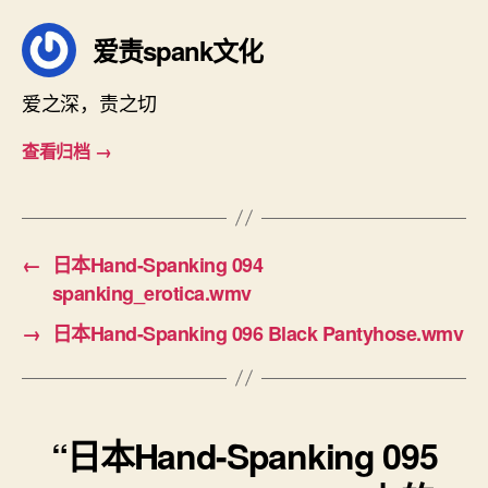
爱责spank文化
爱之深，责之切
查看归档
→
←
日本Hand-Spanking 094
spanking_erotica.wmv
→
日本Hand-Spanking 096 Black Pantyhose.wmv
“日本Hand-Spanking 095