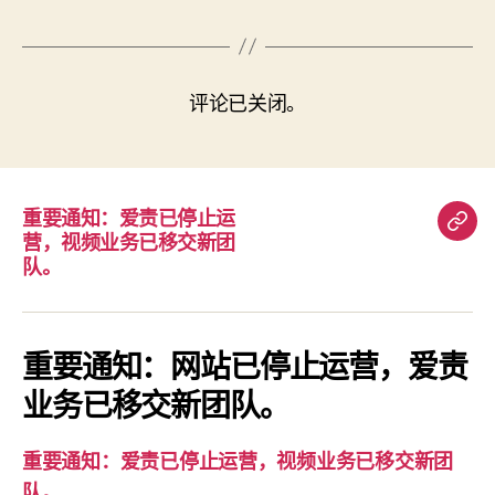
评论已关闭。
重要通知：爱责已停止运
重
营，视频业务已移交新团
要
队。
通
知：
爱
重要通知：网站已停止运营，爱责
责
业务已移交新团队。
已
停
重要通知：爱责已停止运营，视频业务已移交新团
止
队。