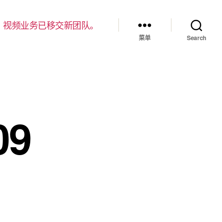
，视频业务已移交新团队。
菜单
Search
9