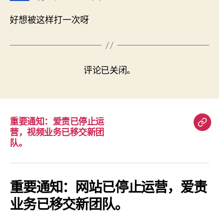
好想被这样打一次呀
评论已关闭。
重要通知：爱责已停止运
重
营，视频业务已移交新团
要
队。
通
知：
爱
重要通知：网站已停止运营，爱责
责
业务已移交新团队。
已