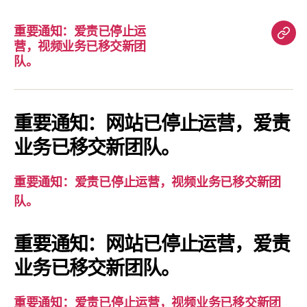
重要通知：爱责已停止运
重
营，视频业务已移交新团
要
队。
通
知：
爱
重要通知：网站已停止运营，爱责
责
业务已移交新团队。
已
停
重要通知：爱责已停止运营，视频业务已移交新团
止
队。
运
营，
重要通知：网站已停止运营，爱责
视
业务已移交新团队。
频
业
务
重要通知：爱责已停止运营，视频业务已移交新团