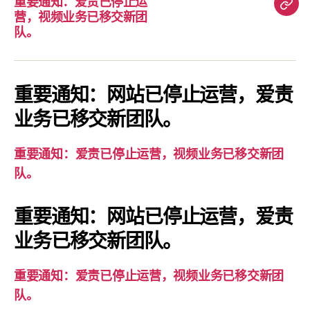
重要通知：爱责已停止运
重
营，视频业务已移交新团
要
队。
通
知：
爱
重要通知：网站已停止运营，爱责
责
业务已移交新团队。
已
停
重要通知：爱责已停止运营，视频业务已移交新团
止
队。
运
营，
重要通知：网站已停止运营，爱责
视
业务已移交新团队。
频
业
务
重要通知：爱责已停止运营，视频业务已移交新团
已
队。