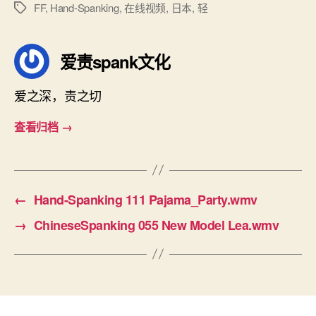
FF
,
Hand-Spanking
,
在线视频
,
日本
,
轻
标
签
爱责spank文化
爱之深，责之切
查看归档
→
←
Hand-Spanking 111 Pajama_Party.wmv
→
ChineseSpanking 055 New Model Lea.wmv