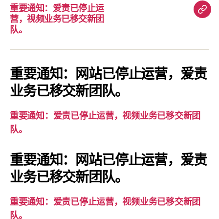
重要通知：爱责已停止运
重
营，视频业务已移交新团
要
队。
通
知：
爱
重要通知：网站已停止运营，爱责
责
业务已移交新团队。
已
停
重要通知：爱责已停止运营，视频业务已移交新团
止
队。
运
营，
重要通知：网站已停止运营，爱责
视
业务已移交新团队。
频
业
务
重要通知：爱责已停止运营，视频业务已移交新团
已
队。