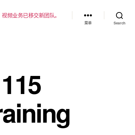
，视频业务已移交新团队。
菜单
Search
 115
aining