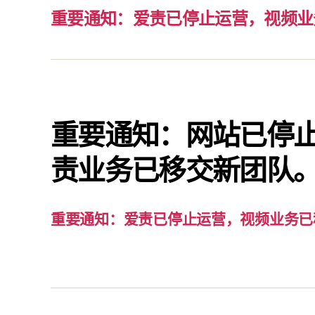
重要通知：爱责已停止运营，视频业
重要通知：网站已停
责业务已移交新团队
重要通知：爱责已停止运营，视频业务已