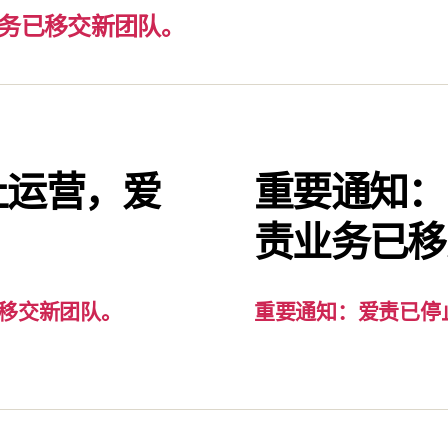
务已移交新团队。
止运营，爱
重要通知：
。
责业务已移
移交新团队。
重要通知：爱责已停