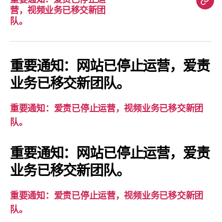
重
营，视频业务已移交新团
要
队。
通
知：
爱
重要通知：网站已停止运营，爱责
责
业务已移交新团队。
已
停
重要通知：爱责已停止运营，视频业务已移交新团
止
队。
运
营，
重要通知：网站已停止运营，爱责
视
业务已移交新团队。
频
业
务
重要通知：爱责已停止运营，视频业务已移交新团
已
队。
移