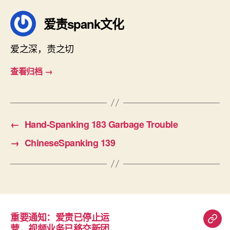
爱责spank文化
爱之深，责之切
查看归档
→
←
Hand-Spanking 183 Garbage Trouble
→
ChineseSpanking 139
重要通知：爱责已停止运
重
营，视频业务已移交新团