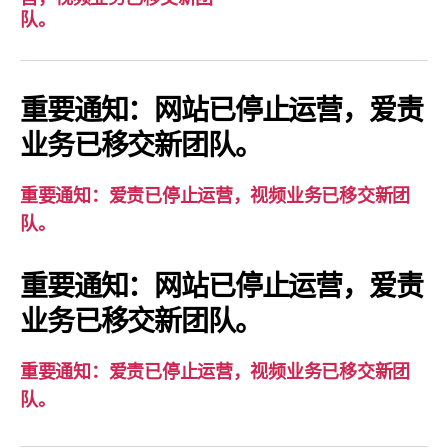
要
队。
通
知：
爱
重要通知：网站已停止运营，爱责
责
业务已移交新团队。
已
停
重要通知：爱责已停止运营，视频业务已移交新团
止
队。
运
营，
重要通知：网站已停止运营，爱责
视
业务已移交新团队。
频
业
务
重要通知：爱责已停止运营，视频业务已移交新团
已
队。
移