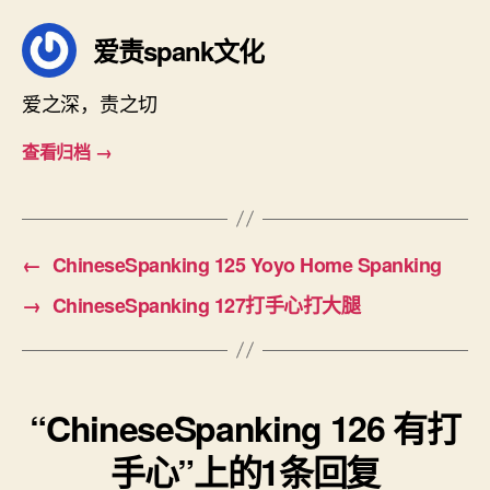
爱责spank文化
爱之深，责之切
查看归档
→
←
ChineseSpanking 125 Yoyo Home Spanking
→
ChineseSpanking 127打手心打大腿
“ChineseSpanking 126 有打
手心”上的1条回复