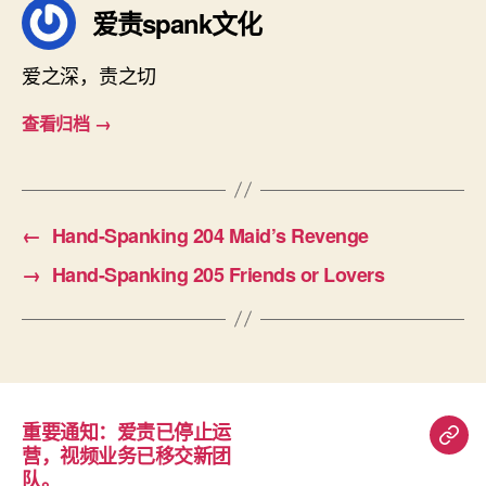
爱责spank文化
爱之深，责之切
查看归档
→
←
Hand-Spanking 204 Maid’s Revenge
→
Hand-Spanking 205 Friends or Lovers
重要通知：爱责已停止运
重
营，视频业务已移交新团
要
队。