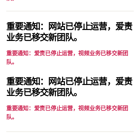
通
知：
爱
重要通知：网站已停止运营，爱责
责
业务已移交新团队。
已
停
重要通知：爱责已停止运营，视频业务已移交新团
止
队。
运
营，
重要通知：网站已停止运营，爱责
视
业务已移交新团队。
频
业
务
重要通知：爱责已停止运营，视频业务已移交新团
已
队。
移
交