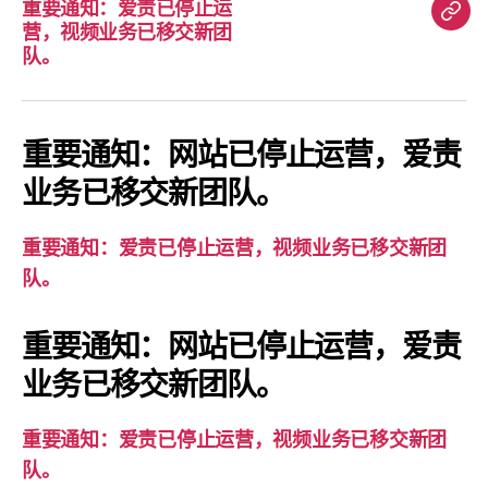
重要通知：爱责已停止运
重
营，视频业务已移交新团
要
队。
通
知：
爱
重要通知：网站已停止运营，爱责
责
业务已移交新团队。
已
停
重要通知：爱责已停止运营，视频业务已移交新团
止
队。
运
营，
重要通知：网站已停止运营，爱责
视
业务已移交新团队。
频
业
务
重要通知：爱责已停止运营，视频业务已移交新团
已
队。