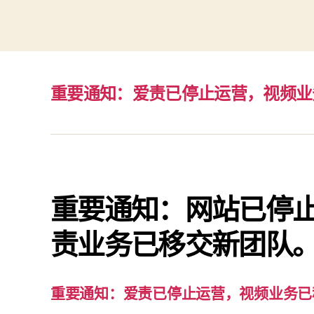
重要通知：爱责已停止运营，视频业
重要通知：网站已停
责业务已移交新团队
重要通知：爱责已停止运营，视频业务已