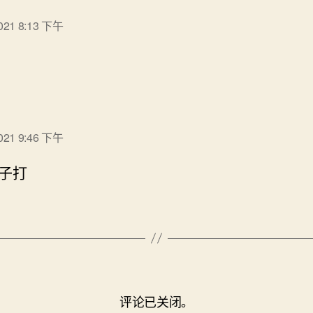
说：
2021 8:13 下午
说：
2021 9:46 下午
子打
评论已关闭。