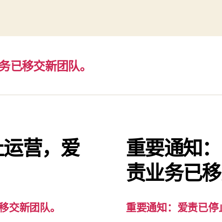
务已移交新团队。
止运营，爱
重要通知：
。
责业务已移
移交新团队。
重要通知：爱责已停