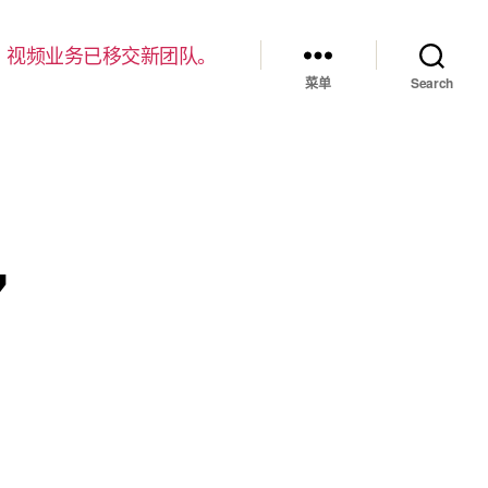
，视频业务已移交新团队。
菜单
Search
7