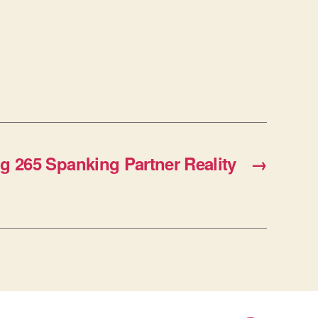
 265 Spanking Partner Reality
→