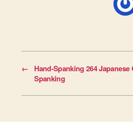
←
Hand-Spanking 264 Japanese 
Spanking