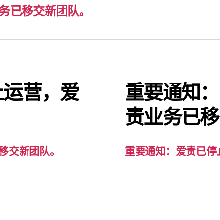
务已移交新团队。
止运营，爱
重要通知：
。
责业务已移
移交新团队。
重要通知：爱责已停