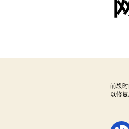
前段时
以修复