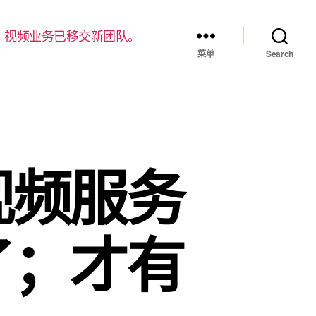
，视频业务已移交新团队。
菜单
Search
视频服务
了；才有