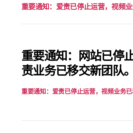
重要通知：爱责已停止运营，视频业
重要通知：网站已停
责业务已移交新团队
重要通知：爱责已停止运营，视频业务已