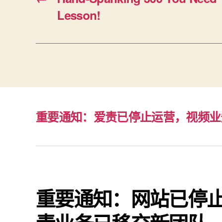
Lesson!
重要通知：爱责已停止运营，视频业
重要通知：网站已停