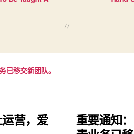
务已移交新团队。
止运营，爱
重要通知：