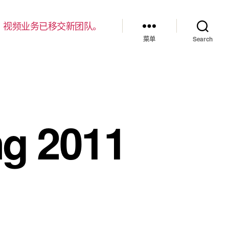
，视频业务已移交新团队。
菜单
Search
ng 2011