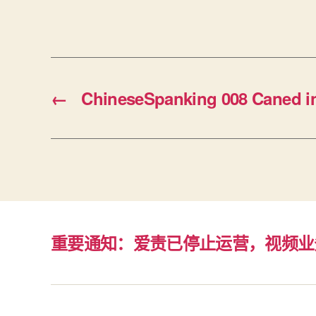
←
ChineseSpanking 008 Caned 
重要通知：爱责已停止运营，视频业