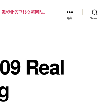
，视频业务已移交新团队。
菜单
Search
09 Real
g