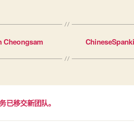
in Cheongsam
ChineseSpanki
务已移交新团队。