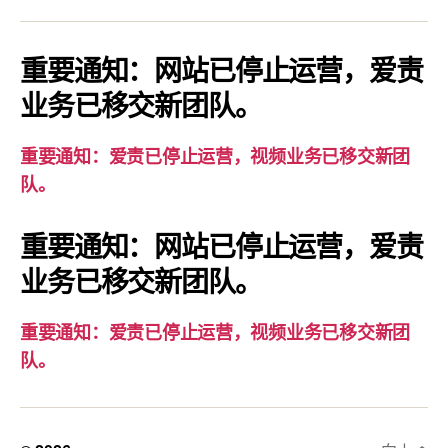
通
知：
爱
重要通知：网站已停止运营，爱责
责
业务已移交新团队。
已
停
重要通知：爱责已停止运营，视频业务已移交新团
止
队。
运
营，
重要通知：网站已停止运营，爱责
视
业务已移交新团队。
频
业
务
重要通知：爱责已停止运营，视频业务已移交新团
已
队。
移
交
新