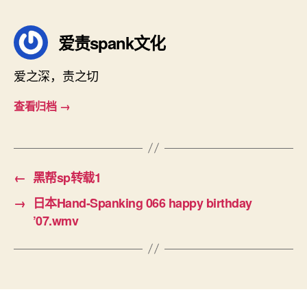
签
爱责spank文化
爱之深，责之切
查看归档
→
←
黑帮sp转载1
→
日本Hand-Spanking 066 happy birthday
’07.wmv