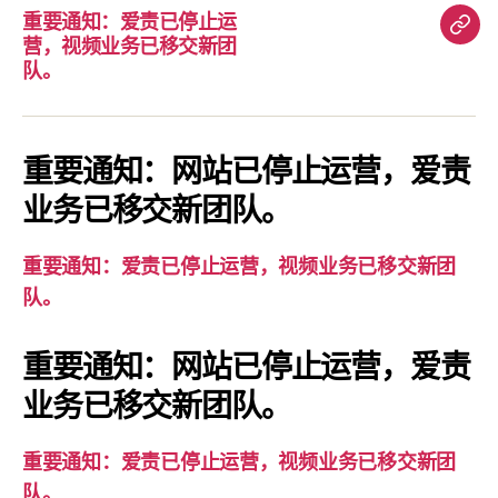
重要通知：爱责已停止运
重
营，视频业务已移交新团
要
队。
通
知：
爱
重要通知：网站已停止运营，爱责
责
业务已移交新团队。
已
停
重要通知：爱责已停止运营，视频业务已移交新团
止
队。
运
营，
重要通知：网站已停止运营，爱责
视
业务已移交新团队。
频
业
务
重要通知：爱责已停止运营，视频业务已移交新团
已
队。