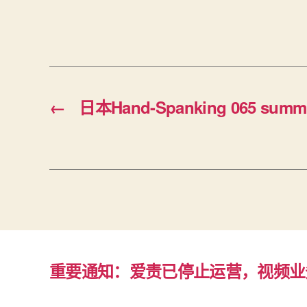
←
日本Hand-Spanking 065 summ
重要通知：爱责已停止运营，视频业