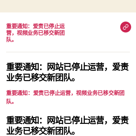
重要通知：爱责已停止运
重
营，视频业务已移交新团
要
队。
通
知：
爱
重要通知：网站已停止运营，爱责
责
业务已移交新团队。
已
停
重要通知：爱责已停止运营，视频业务已移交新团
止
队。
运
营，
重要通知：网站已停止运营，爱责
视
业务已移交新团队。
频